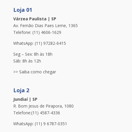
Loja 01
Várzea Paulista | SP
Av. Fernão Dias Paes Leme, 1365
Telefone: (11) 4606-1629
WhatsApp:
(11) 97282-6415
Seg – Sex: 8h às 18h
Sáb: 8h às 12h
>> Saiba como chegar
Loja 2
Jundiaí | SP
R. Bom Jesus de Pirapora, 1080
Telefone:(11) 4587-4336
WhatsApp:
(11) 9 6787-0351