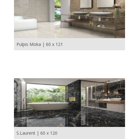
Pulpis Moka | 60 x 121
S.Laurent | 60 x 120