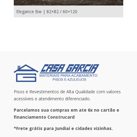
Elegance Bw | 82×82 / 60×120
Pisos e Revestimentos de Alta Qualidade com valores
acessíveis e atendimento diferenciado.
Parcelamos sua compras em ate 6x no cartão e
financiamento Construcard
*Frete grátis para Jundiaí e cidades vizinhas.