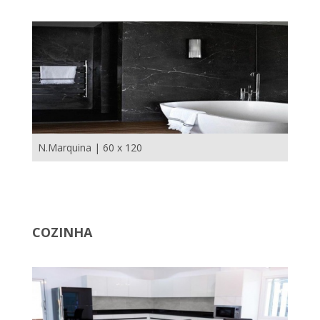
N.Marquina | 60 x 120
COZINHA