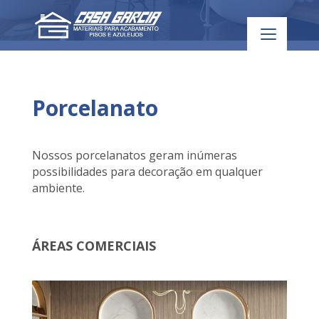
Porcelanato
Nossos porcelanatos geram inúmeras
possibilidades para decoração em qualquer
ambiente.
ÁREAS COMERCIAIS